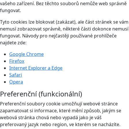
vašeho zařízení. Bez těchto souborů nemůže web správně
fungovat.
Tyto cookies lze blokovat (zakázat), ale část stránek se vám
nemusí zobrazovat správně, některé části dokonce nemusí
fungovat. Návody pro nejčastěji používané prohlížeče
najdete zde:
Google Chrome
Firefox
Internet Explorer a Edge
Safari
Opera
Preferenční (funkcionální)
Preferenční soubory cookie umožňují webové stránce
zapamatovat si informace, které mění způsob, jakým se
webová stránka chová nebo vypadá jako je váš
preferovaný jazyk nebo region, ve kterém se nacházíte.