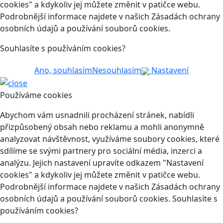
cookies" a kdykoliv jej můžete změnit v patičce webu.
Podrobnější informace najdete v našich Zásadách ochrany
osobních údajů a používání souborů cookies.
Souhlasíte s používáním cookies?
Ano, souhlasím
Nesouhlasím
Nastavení
Používáme cookies
Abychom vám usnadnili procházení stránek, nabídli
přizpůsobený obsah nebo reklamu a mohli anonymně
analyzovat návštěvnost, využíváme soubory cookies, které
sdílíme se svými partnery pro sociální média, inzerci a
analýzu. Jejich nastavení upravíte odkazem "Nastavení
cookies" a kdykoliv jej můžete změnit v patičce webu.
Podrobnější informace najdete v našich Zásadách ochrany
osobních údajů a používání souborů cookies. Souhlasíte s
používáním cookies?