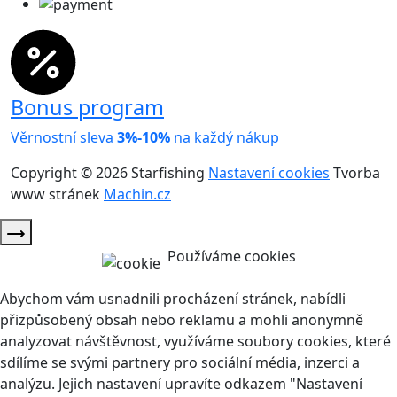
Bonus program
Věrnostní sleva
3%-10%
na každý nákup
Copyright © 2026 Starfishing
Nastavení cookies
Tvorba
www stránek
Machin.cz
Používáme cookies
Abychom vám usnadnili procházení stránek, nabídli
přizpůsobený obsah nebo reklamu a mohli anonymně
analyzovat návštěvnost, využíváme soubory cookies, které
sdílíme se svými partnery pro sociální média, inzerci a
analýzu. Jejich nastavení upravíte odkazem "Nastavení