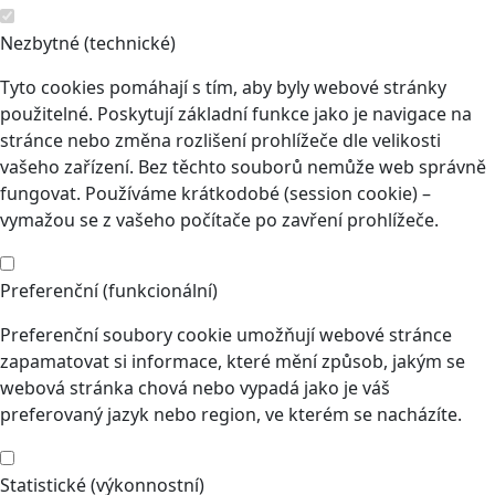
Nezbytné (technické)
Tyto cookies pomáhají s tím, aby byly webové stránky
použitelné. Poskytují základní funkce jako je navigace na
stránce nebo změna rozlišení prohlížeče dle velikosti
vašeho zařízení. Bez těchto souborů nemůže web správně
fungovat. Používáme krátkodobé (session cookie) –
vymažou se z vašeho počítače po zavření prohlížeče.
Preferenční (funkcionální)
Preferenční soubory cookie umožňují webové stránce
zapamatovat si informace, které mění způsob, jakým se
webová stránka chová nebo vypadá jako je váš
preferovaný jazyk nebo region, ve kterém se nacházíte.
Statistické (výkonnostní)