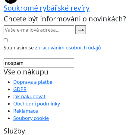
Soukromé rybářské revíry
Chcete být informováni o novinkách?
Souhlasím se
zpracováním osobních údajů
Vše o nákupu
Doprava a platba
GDPR
Jak nakupovat
Obchodní podmínky
Reklamace
Soubory cookie
Služby