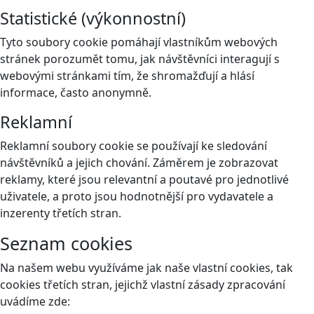
Statistické (výkonnostní)
Tyto soubory cookie pomáhají vlastníkům webových
stránek porozumět tomu, jak návštěvníci interagují s
webovými stránkami tím, že shromažďují a hlásí
informace, často anonymně.
Reklamní
Reklamní soubory cookie se používají ke sledování
návštěvníků a jejich chování. Záměrem je zobrazovat
reklamy, které jsou relevantní a poutavé pro jednotlivé
uživatele, a proto jsou hodnotnější pro vydavatele a
inzerenty třetích stran.
Seznam cookies
Na našem webu využíváme jak naše vlastní cookies, tak
cookies třetích stran, jejichž vlastní zásady zpracování
uvádíme zde: