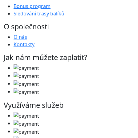
Bonus program
Sledování trasy balíků
O společnosti
O nás
Kontakty
Jak nám můžete zaplatit?
Využíváme služeb