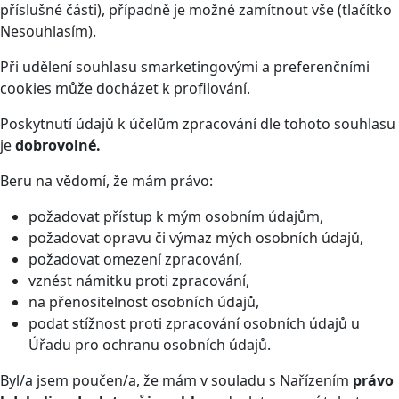
příslušné části), případně je možné zamítnout vše (tlačítko
Nesouhlasím).
Při udělení souhlasu smarketingovými a preferenčními
cookies může docházet k profilování.
Poskytnutí údajů k účelům zpracování dle tohoto souhlasu
je
dobrovolné.
Beru na vědomí, že mám právo:
požadovat přístup k mým osobním údajům,
požadovat opravu či výmaz mých osobních údajů,
požadovat omezení zpracování,
vznést námitku proti zpracování,
na přenositelnost osobních údajů,
podat stížnost proti zpracování osobních údajů u
Úřadu pro ochranu osobních údajů.
Byl/a jsem poučen/a, že mám v souladu s Nařízením
právo