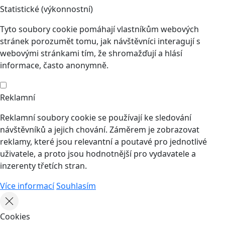
Statistické (výkonnostní)
Tyto soubory cookie pomáhají vlastníkům webových
stránek porozumět tomu, jak návštěvníci interagují s
webovými stránkami tím, že shromažďují a hlásí
informace, často anonymně.
Reklamní
Reklamní soubory cookie se používají ke sledování
návštěvníků a jejich chování. Záměrem je zobrazovat
reklamy, které jsou relevantní a poutavé pro jednotlivé
uživatele, a proto jsou hodnotnější pro vydavatele a
inzerenty třetích stran.
Více informací
Souhlasím
Cookies