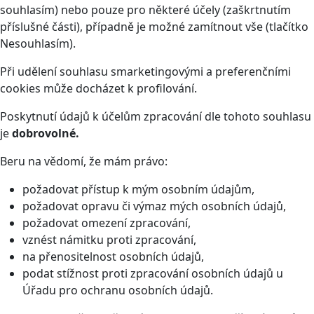
souhlasím) nebo pouze pro některé účely (zaškrtnutím
příslušné části), případně je možné zamítnout vše (tlačítko
Nesouhlasím).
Při udělení souhlasu smarketingovými a preferenčními
cookies může docházet k profilování.
Poskytnutí údajů k účelům zpracování dle tohoto souhlasu
je
dobrovolné.
Beru na vědomí, že mám právo:
požadovat přístup k mým osobním údajům,
požadovat opravu či výmaz mých osobních údajů,
požadovat omezení zpracování,
vznést námitku proti zpracování,
na přenositelnost osobních údajů,
podat stížnost proti zpracování osobních údajů u
Úřadu pro ochranu osobních údajů.