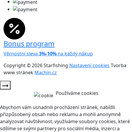
Bonus program
Věrnostní sleva
3%-10%
na každý nákup
Copyright © 2026 Starfishing
Nastavení cookies
Tvorba
www stránek
Machin.cz
Používáme cookies
Abychom vám usnadnili procházení stránek, nabídli
přizpůsobený obsah nebo reklamu a mohli anonymně
analyzovat návštěvnost, využíváme soubory cookies, které
sdílíme se svými partnery pro sociální média, inzerci a