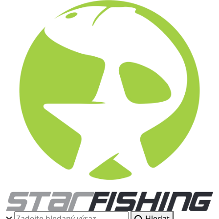
Hledat