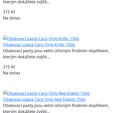
kterým dokážete zvýšit...
215 Kč
Na dotaz
Obalovací pasta Carp Only Krillic 150g
Obalovací pasty jsou velmi účinným finálním doplňkem,
kterým dokážete zvýšit...
215 Kč
Na dotaz
Obalovací pasta Carp Only Red Diablo 150g
Obalovací pasty jsou velmi účinným finálním doplňkem,
kterým dokážete zvýšit...