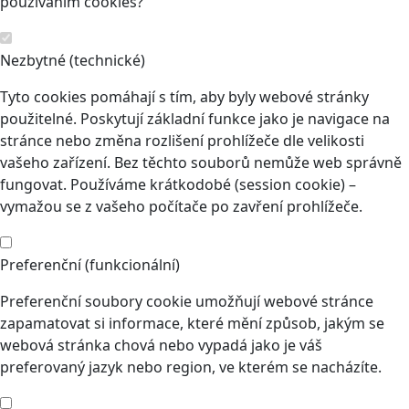
používáním cookies?
Nezbytné (technické)
Tyto cookies pomáhají s tím, aby byly webové stránky
použitelné. Poskytují základní funkce jako je navigace na
stránce nebo změna rozlišení prohlížeče dle velikosti
vašeho zařízení. Bez těchto souborů nemůže web správně
fungovat. Používáme krátkodobé (session cookie) –
vymažou se z vašeho počítače po zavření prohlížeče.
Preferenční (funkcionální)
Preferenční soubory cookie umožňují webové stránce
zapamatovat si informace, které mění způsob, jakým se
webová stránka chová nebo vypadá jako je váš
preferovaný jazyk nebo region, ve kterém se nacházíte.