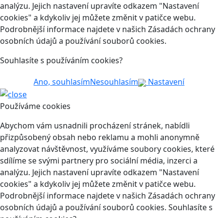
analýzu. Jejich nastavení upravíte odkazem "Nastavení
cookies" a kdykoliv jej můžete změnit v patičce webu.
Podrobnější informace najdete v našich Zásadách ochrany
osobních údajů a používání souborů cookies.
Souhlasíte s používáním cookies?
Ano, souhlasím
Nesouhlasím
Nastavení
Používáme cookies
Abychom vám usnadnili procházení stránek, nabídli
přizpůsobený obsah nebo reklamu a mohli anonymně
analyzovat návštěvnost, využíváme soubory cookies, které
sdílíme se svými partnery pro sociální média, inzerci a
analýzu. Jejich nastavení upravíte odkazem "Nastavení
cookies" a kdykoliv jej můžete změnit v patičce webu.
Podrobnější informace najdete v našich Zásadách ochrany
osobních údajů a používání souborů cookies. Souhlasíte s