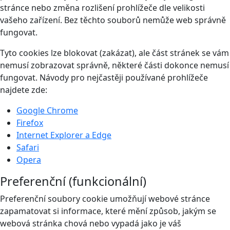
stránce nebo změna rozlišení prohlížeče dle velikosti
vašeho zařízení. Bez těchto souborů nemůže web správně
fungovat.
Tyto cookies lze blokovat (zakázat), ale část stránek se vám
nemusí zobrazovat správně, některé části dokonce nemusí
fungovat. Návody pro nejčastěji používané prohlížeče
najdete zde:
Google Chrome
Firefox
Internet Explorer a Edge
Safari
Opera
Preferenční (funkcionální)
Preferenční soubory cookie umožňují webové stránce
zapamatovat si informace, které mění způsob, jakým se
webová stránka chová nebo vypadá jako je váš