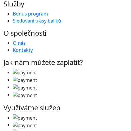
Služby
Bonus program
Sledování trasy balíků
O společnosti
O nás
Kontakty
Jak nám můžete zaplatit?
Využíváme služeb