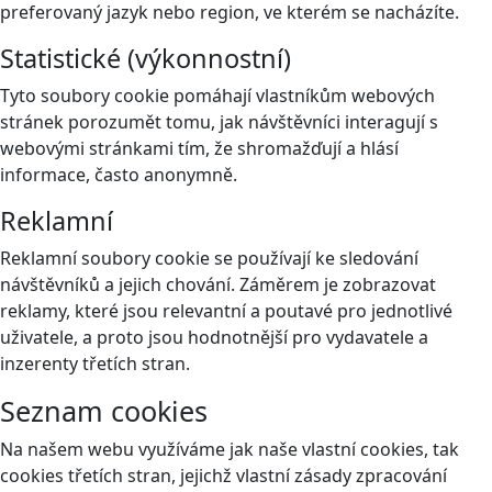
preferovaný jazyk nebo region, ve kterém se nacházíte.
Statistické (výkonnostní)
Tyto soubory cookie pomáhají vlastníkům webových
stránek porozumět tomu, jak návštěvníci interagují s
webovými stránkami tím, že shromažďují a hlásí
informace, často anonymně.
Reklamní
Reklamní soubory cookie se používají ke sledování
návštěvníků a jejich chování. Záměrem je zobrazovat
reklamy, které jsou relevantní a poutavé pro jednotlivé
uživatele, a proto jsou hodnotnější pro vydavatele a
inzerenty třetích stran.
Seznam cookies
Na našem webu využíváme jak naše vlastní cookies, tak
cookies třetích stran, jejichž vlastní zásady zpracování