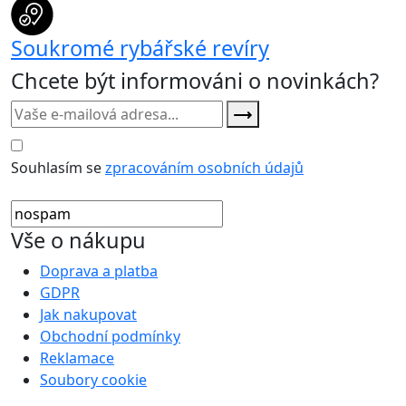
Soukromé rybářské revíry
Chcete být informováni o novinkách?
Souhlasím se
zpracováním osobních údajů
Vše o nákupu
Doprava a platba
GDPR
Jak nakupovat
Obchodní podmínky
Reklamace
Soubory cookie