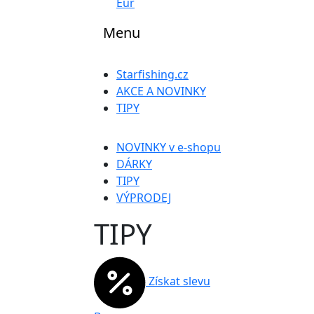
Eur
Menu
Starfishing.cz
AKCE A NOVINKY
TIPY
NOVINKY v e-shopu
DÁRKY
TIPY
VÝPRODEJ
TIPY
Získat slevu