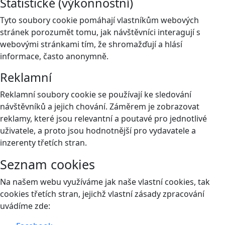
Statistické (výkonnostní)
Tyto soubory cookie pomáhají vlastníkům webových
stránek porozumět tomu, jak návštěvníci interagují s
webovými stránkami tím, že shromažďují a hlásí
informace, často anonymně.
Reklamní
Reklamní soubory cookie se používají ke sledování
návštěvníků a jejich chování. Záměrem je zobrazovat
reklamy, které jsou relevantní a poutavé pro jednotlivé
uživatele, a proto jsou hodnotnější pro vydavatele a
inzerenty třetích stran.
Seznam cookies
Na našem webu využíváme jak naše vlastní cookies, tak
cookies třetích stran, jejichž vlastní zásady zpracování
uvádíme zde: