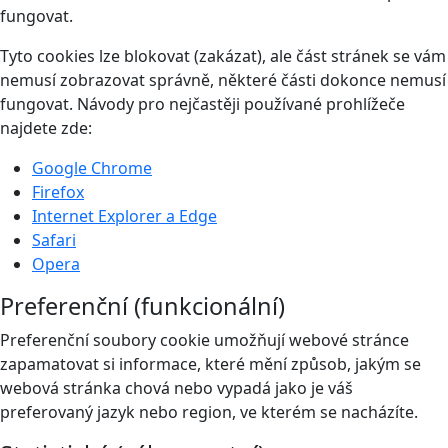
fungovat.
Tyto cookies lze blokovat (zakázat), ale část stránek se vám
nemusí zobrazovat správně, některé části dokonce nemusí
fungovat. Návody pro nejčastěji používané prohlížeče
najdete zde:
Google Chrome
Firefox
Internet Explorer a Edge
Safari
Opera
Preferenční (funkcionální)
Preferenční soubory cookie umožňují webové stránce
zapamatovat si informace, které mění způsob, jakým se
webová stránka chová nebo vypadá jako je váš
preferovaný jazyk nebo region, ve kterém se nacházíte.