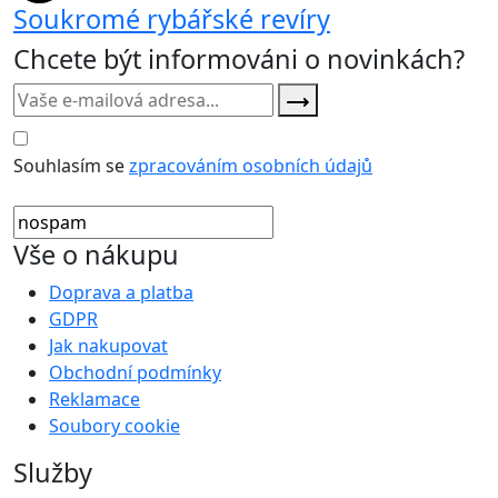
Soukromé rybářské revíry
Chcete být informováni o novinkách?
Souhlasím se
zpracováním osobních údajů
Vše o nákupu
Doprava a platba
GDPR
Jak nakupovat
Obchodní podmínky
Reklamace
Soubory cookie
Služby