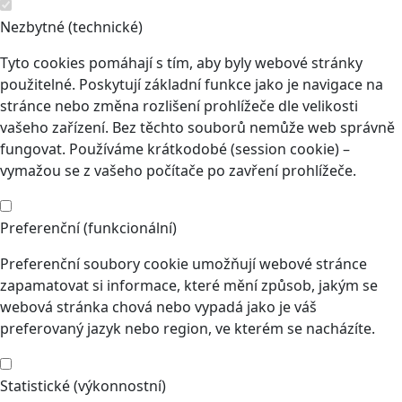
Nezbytné (technické)
Tyto cookies pomáhají s tím, aby byly webové stránky
použitelné. Poskytují základní funkce jako je navigace na
stránce nebo změna rozlišení prohlížeče dle velikosti
vašeho zařízení. Bez těchto souborů nemůže web správně
fungovat. Používáme krátkodobé (session cookie) –
vymažou se z vašeho počítače po zavření prohlížeče.
Preferenční (funkcionální)
Preferenční soubory cookie umožňují webové stránce
zapamatovat si informace, které mění způsob, jakým se
webová stránka chová nebo vypadá jako je váš
preferovaný jazyk nebo region, ve kterém se nacházíte.
Statistické (výkonnostní)