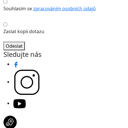
Souhlasím se
zpracováním osobních údajů
Zaslat kopii dotazu
Odeslat
Sledujte nás