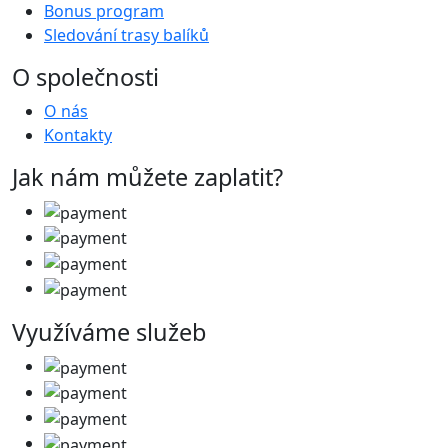
Bonus program
Sledování trasy balíků
O společnosti
O nás
Kontakty
Jak nám můžete zaplatit?
Využíváme služeb