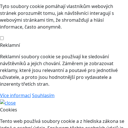
Tyto soubory cookie pomáhají vlastníkům webových
stránek porozumět tomu, jak návštěvníci interagují s
webovými stránkami tím, že shromažďují a hlásí
informace, často anonymně.
Reklamní
Reklamní soubory cookie se používají ke sledování
návštěvníků a jejich chování. Záměrem je zobrazovat
reklamy, které jsou relevantní a poutavé pro jednotlivé
uživatele, a proto jsou hodnotnější pro vydavatele a
inzerenty třetích stran.
Více informací
Souhlasím
Cookies
Tento web používá soubory cookie a z hlediska zákona se