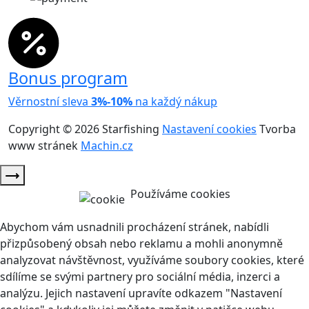
Bonus program
Věrnostní sleva
3%-10%
na každý nákup
Copyright © 2026 Starfishing
Nastavení cookies
Tvorba
www stránek
Machin.cz
Používáme cookies
Abychom vám usnadnili procházení stránek, nabídli
přizpůsobený obsah nebo reklamu a mohli anonymně
analyzovat návštěvnost, využíváme soubory cookies, které
sdílíme se svými partnery pro sociální média, inzerci a
analýzu. Jejich nastavení upravíte odkazem "Nastavení