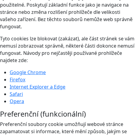
použitelné. Poskytují základní funkce jako je navigace na
stránce nebo změna rozlišení prohlížeče dle velikosti
vašeho zařízení. Bez těchto souborů nemůže web správně
fungovat.
Tyto cookies lze blokovat (zakázat), ale část stránek se vám
nemusí zobrazovat správně, některé části dokonce nemusí
fungovat. Návody pro nejčastěji používané prohlížeče
najdete zde:
Google Chrome
Firefox
Internet Explorer a Edge
Safari
Opera
Preferenční (funkcionální)
Preferenční soubory cookie umožňují webové stránce
zapamatovat si informace, které mění způsob, jakým se