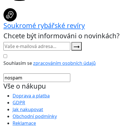
Soukromé rybářské revíry
Chcete být informováni o novinkách?
Souhlasím se
zpracováním osobních údajů
Vše o nákupu
Doprava a platba
GDPR
Jak nakupovat
Obchodní podmínky
Reklamace