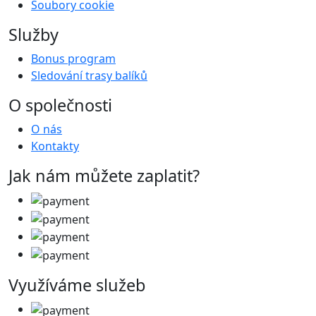
Soubory cookie
Služby
Bonus program
Sledování trasy balíků
O společnosti
O nás
Kontakty
Jak nám můžete zaplatit?
Využíváme služeb