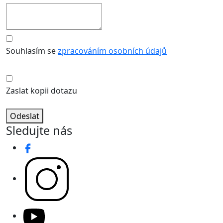
Souhlasím se
zpracováním osobních údajů
Zaslat kopii dotazu
Odeslat
Sledujte nás