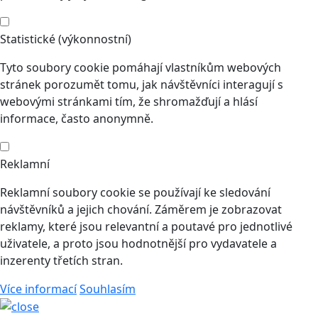
Statistické (výkonnostní)
Tyto soubory cookie pomáhají vlastníkům webových
stránek porozumět tomu, jak návštěvníci interagují s
webovými stránkami tím, že shromažďují a hlásí
informace, často anonymně.
Reklamní
Reklamní soubory cookie se používají ke sledování
návštěvníků a jejich chování. Záměrem je zobrazovat
reklamy, které jsou relevantní a poutavé pro jednotlivé
uživatele, a proto jsou hodnotnější pro vydavatele a
inzerenty třetích stran.
Více informací
Souhlasím