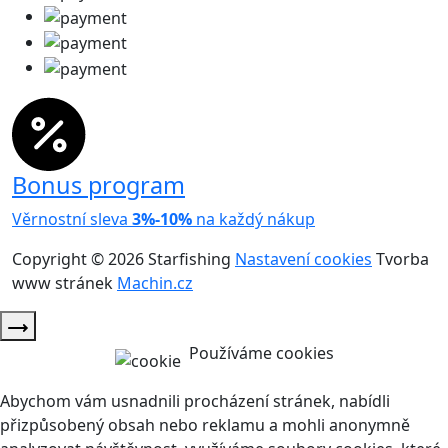
Bonus program
Věrnostní sleva
3%-10%
na každý nákup
Copyright © 2026 Starfishing
Nastavení cookies
Tvorba
www stránek
Machin.cz
Používáme cookies
Abychom vám usnadnili procházení stránek, nabídli
přizpůsobený obsah nebo reklamu a mohli anonymně