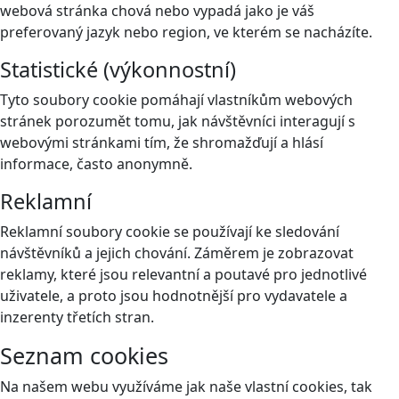
webová stránka chová nebo vypadá jako je váš
preferovaný jazyk nebo region, ve kterém se nacházíte.
Statistické (výkonnostní)
Tyto soubory cookie pomáhají vlastníkům webových
stránek porozumět tomu, jak návštěvníci interagují s
webovými stránkami tím, že shromažďují a hlásí
informace, často anonymně.
Reklamní
Reklamní soubory cookie se používají ke sledování
návštěvníků a jejich chování. Záměrem je zobrazovat
reklamy, které jsou relevantní a poutavé pro jednotlivé
uživatele, a proto jsou hodnotnější pro vydavatele a
inzerenty třetích stran.
Seznam cookies
Na našem webu využíváme jak naše vlastní cookies, tak