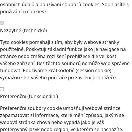
osobních údajů a používání souborů cookies. Souhlasíte s
používáním cookies?
Nezbytné (technické)
Tyto cookies pomáhají s tím, aby byly webové stránky
použitelné. Poskytují základní funkce jako je navigace na
stránce nebo změna rozlišení prohlížeče dle velikosti
vašeho zařízení. Bez těchto souborů nemůže web správně
fungovat. Používáme krátkodobé (session cookie) –
vymažou se z vašeho počítače po zavření prohlížeče.
Preferenční (funkcionální)
Preferenční soubory cookie umožňují webové stránce
zapamatovat si informace, které mění způsob, jakým se
webová stránka chová nebo vypadá jako je váš
preferovaný jazyk nebo region, ve kterém se nacházíte.