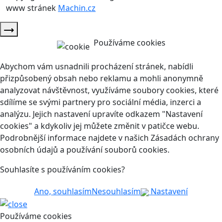
www stránek
Machin.cz
Používáme cookies
Abychom vám usnadnili procházení stránek, nabídli
přizpůsobený obsah nebo reklamu a mohli anonymně
analyzovat návštěvnost, využíváme soubory cookies, které
sdílíme se svými partnery pro sociální média, inzerci a
analýzu. Jejich nastavení upravíte odkazem "Nastavení
cookies" a kdykoliv jej můžete změnit v patičce webu.
Podrobnější informace najdete v našich Zásadách ochrany
osobních údajů a používání souborů cookies.
Souhlasíte s používáním cookies?
Ano, souhlasím
Nesouhlasím
Nastavení
Používáme cookies