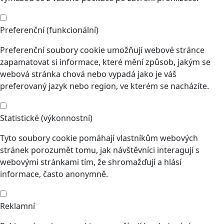
Preferenční (funkcionální)
Preferenční soubory cookie umožňují webové stránce
zapamatovat si informace, které mění způsob, jakým se
webová stránka chová nebo vypadá jako je váš
preferovaný jazyk nebo region, ve kterém se nacházíte.
Statistické (výkonnostní)
Tyto soubory cookie pomáhají vlastníkům webových
stránek porozumět tomu, jak návštěvníci interagují s
webovými stránkami tím, že shromažďují a hlásí
informace, často anonymně.
Reklamní