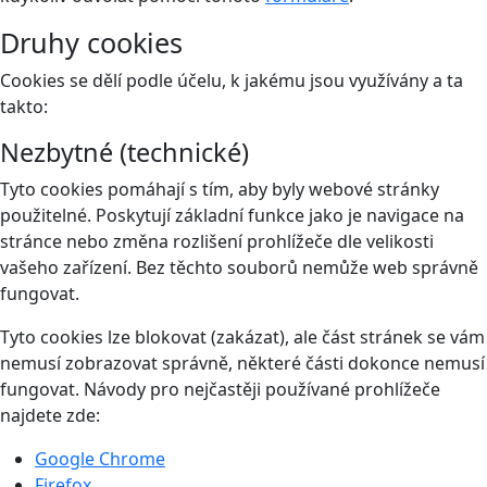
Druhy cookies
Cookies se dělí podle účelu, k jakému jsou využívány a ta
takto:
Nezbytné (technické)
Tyto cookies pomáhají s tím, aby byly webové stránky
použitelné. Poskytují základní funkce jako je navigace na
stránce nebo změna rozlišení prohlížeče dle velikosti
vašeho zařízení. Bez těchto souborů nemůže web správně
fungovat.
Tyto cookies lze blokovat (zakázat), ale část stránek se vám
nemusí zobrazovat správně, některé části dokonce nemusí
fungovat. Návody pro nejčastěji používané prohlížeče
najdete zde:
Google Chrome
Firefox