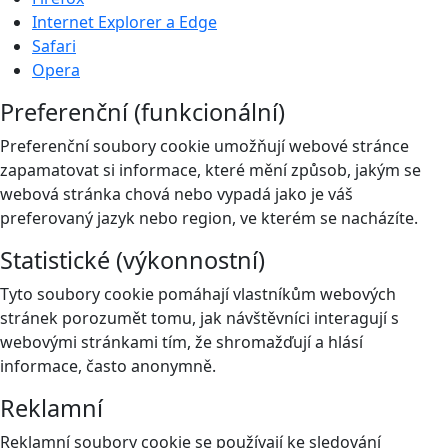
Internet Explorer a Edge
Safari
Opera
Preferenční (funkcionální)
Preferenční soubory cookie umožňují webové stránce
zapamatovat si informace, které mění způsob, jakým se
webová stránka chová nebo vypadá jako je váš
preferovaný jazyk nebo region, ve kterém se nacházíte.
Statistické (výkonnostní)
Tyto soubory cookie pomáhají vlastníkům webových
stránek porozumět tomu, jak návštěvníci interagují s
webovými stránkami tím, že shromažďují a hlásí
informace, často anonymně.
Reklamní
Reklamní soubory cookie se používají ke sledování