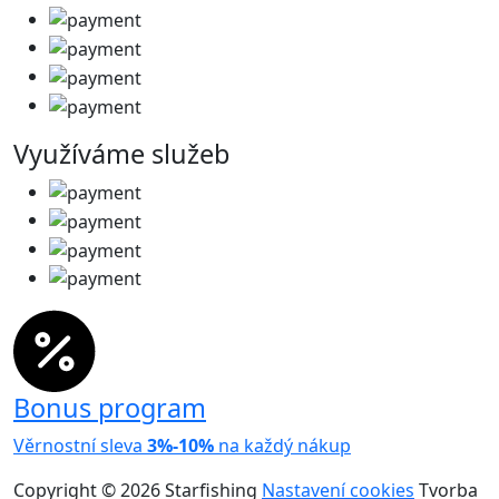
Využíváme služeb
Bonus program
Věrnostní sleva
3%-10%
na každý nákup
Copyright © 2026 Starfishing
Nastavení cookies
Tvorba