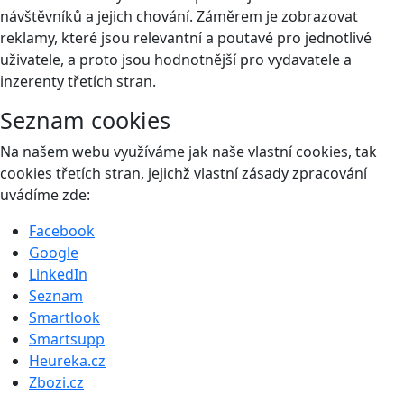
návštěvníků a jejich chování. Záměrem je zobrazovat
reklamy, které jsou relevantní a poutavé pro jednotlivé
uživatele, a proto jsou hodnotnější pro vydavatele a
inzerenty třetích stran.
Seznam cookies
Na našem webu využíváme jak naše vlastní cookies, tak
cookies třetích stran, jejichž vlastní zásady zpracování
uvádíme zde:
Facebook
Google
LinkedIn
Seznam
Smartlook
Smartsupp
Heureka.cz
Zbozi.cz