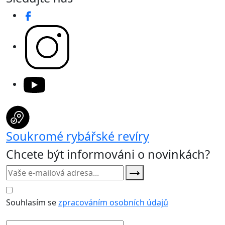
Soukromé rybářské revíry
Chcete být informováni o novinkách?
Souhlasím se
zpracováním osobních údajů