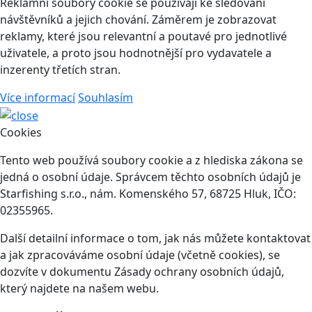
Reklamní soubory cookie se používají ke sledování
návštěvníků a jejich chování. Záměrem je zobrazovat
reklamy, které jsou relevantní a poutavé pro jednotlivé
uživatele, a proto jsou hodnotnější pro vydavatele a
inzerenty třetích stran.
Více informací
Souhlasím
Cookies
Tento web používá soubory cookie a z hlediska zákona se
jedná o osobní údaje. Správcem těchto osobních údajů je
Starfishing s.r.o., nám. Komenského 57, 68725 Hluk, IČO:
02355965.
Další detailní informace o tom, jak nás můžete kontaktovat
a jak zpracováváme osobní údaje (včetně cookies), se
dozvíte v dokumentu Zásady ochrany osobních údajů,
který najdete na našem webu.