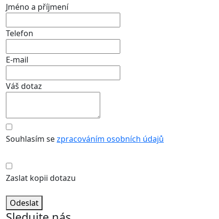
Jméno a příjmení
Telefon
E-mail
Váš dotaz
Souhlasím se
zpracováním osobních údajů
Zaslat kopii dotazu
Odeslat
Sledujte nás