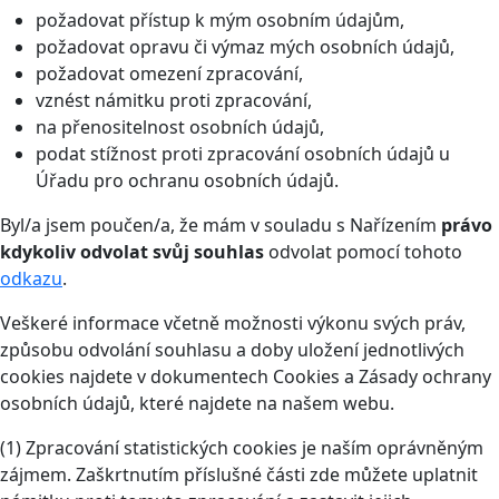
požadovat přístup k mým osobním údajům,
požadovat opravu či výmaz mých osobních údajů,
požadovat omezení zpracování,
vznést námitku proti zpracování,
na přenositelnost osobních údajů,
podat stížnost proti zpracování osobních údajů u
Úřadu pro ochranu osobních údajů.
Byl/a jsem poučen/a, že mám v souladu s Nařízením
právo
kdykoliv odvolat svůj souhlas
odvolat pomocí tohoto
odkazu
.
Veškeré informace včetně možnosti výkonu svých práv,
způsobu odvolání souhlasu a doby uložení jednotlivých
cookies najdete v dokumentech Cookies a Zásady ochrany
osobních údajů, které najdete na našem webu.
(1) Zpracování statistických cookies je naším oprávněným
zájmem. Zaškrtnutím příslušné části zde můžete uplatnit