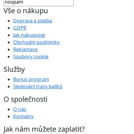
Vše o nákupu
Doprava a platba
GDPR
Jak nakupovat
Obchodní podmínky
Reklamace
Soubory cookie
Služby
Bonus program
Sledování trasy balíků
O společnosti
O nás
Kontakty
Jak nám můžete zaplatit?